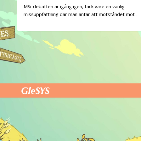
MSi-debatten är igång igen, tack vare en vanlig
missuppfattning där man antar att motståndet mot...