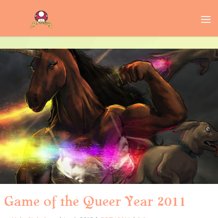
Game of the Queer Year 2011