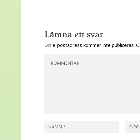
Lämna ett svar
Din e-postadress kommer inte publiceras.
O