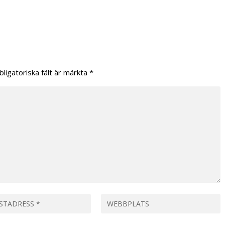
bligatoriska fält är märkta
*