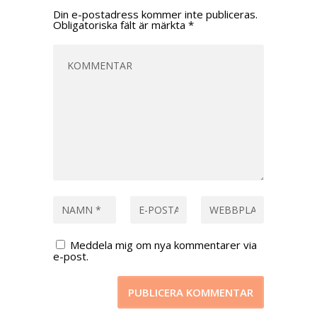
Din e-postadress kommer inte publiceras.
Obligatoriska fält är märkta
*
Meddela mig om nya kommentarer via
e-post.