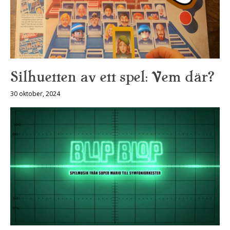
Silhuetten av ett spel: Vem där?
30 oktober, 2024