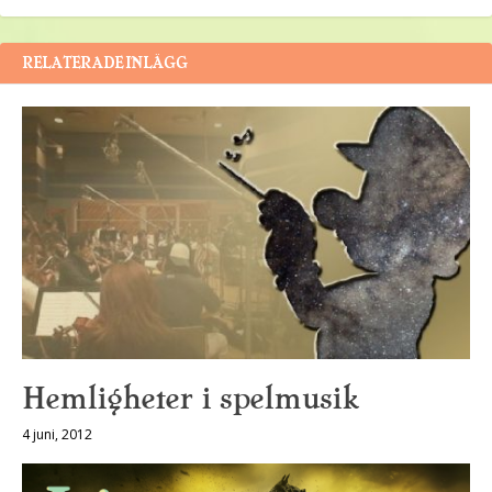
RELATERADE INLÄGG
Hemligheter i spelmusik
4 juni, 2012