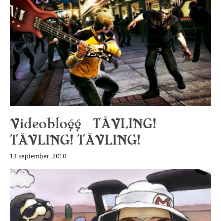
Videoblogg – TÄVLING!
TÄVLING! TÄVLING!
13 september, 2010