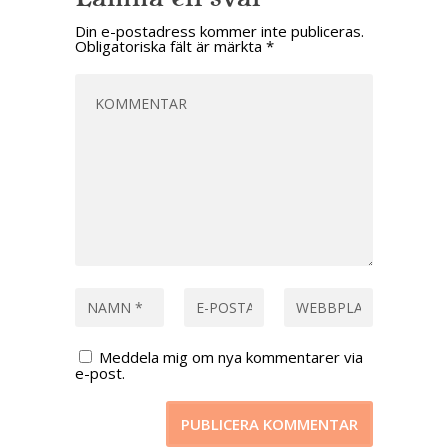
Din e-postadress kommer inte publiceras.
Obligatoriska fält är märkta
*
Meddela mig om nya kommentarer via
e-post.