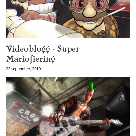
Videoblogg – Super
Mariofiering
22 september, 2010