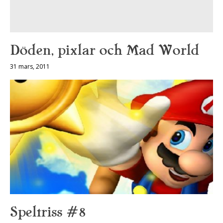
Döden, pixlar och Mad World
31 mars, 2011
Speltriss #8