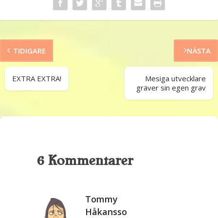
TIDIGARE
NÄSTA
EXTRA EXTRA!
Mesiga utvecklare
gräver sin egen grav
6 Kommentarer
Tommy
Håkansso