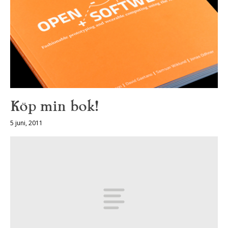
Köp min bok!
5 juni, 2011