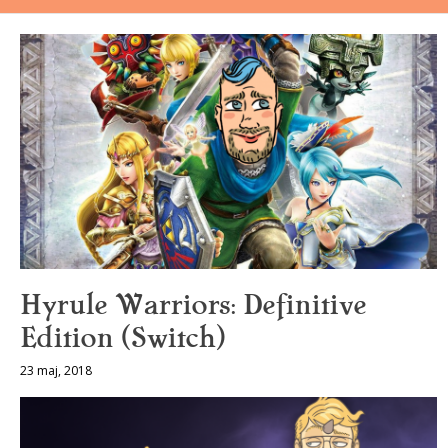
Hyrule Warriors: Definitive
Edition (Switch)
23 maj, 2018