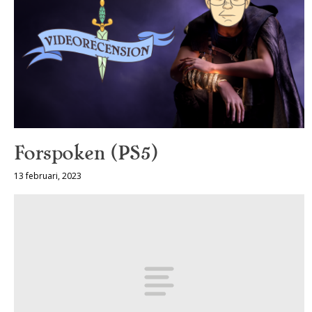
Forspoken (PS5)
13 februari, 2023