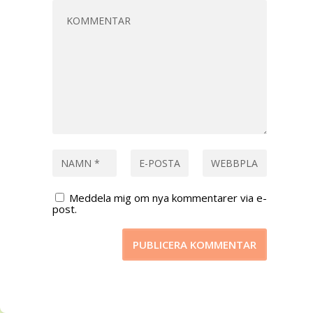
Meddela mig om nya kommentarer via e-
post.