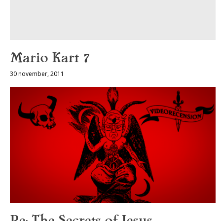
Mario Kart 7
30 november, 2011
Re: The Secrets of Jesus