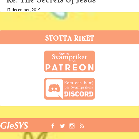
17 december, 2019
STÖTTA RIKET