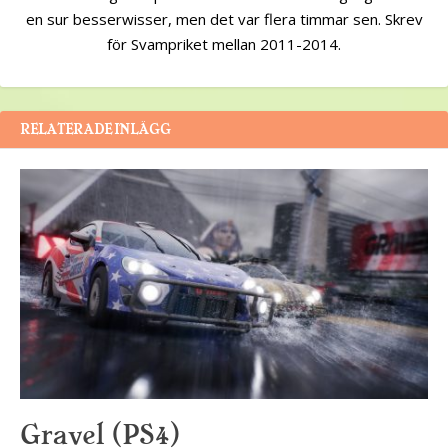
en sur besserwisser, men det var flera timmar sen. Skrev
för Svampriket mellan 2011-2014.
RELATERADE INLÄGG
Gravel (PS4)