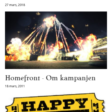
27 mars, 2018
Homefront – Om kampanjen
18 mars, 2011