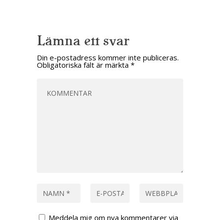
Lämna ett svar
Din e-postadress kommer inte publiceras.
Obligatoriska fält är märkta
*
Meddela mig om nya kommentarer via