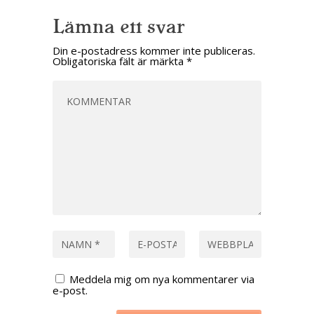
Lämna ett svar
Din e-postadress kommer inte publiceras.
Obligatoriska fält är märkta
*
Meddela mig om nya kommentarer via
e-post.