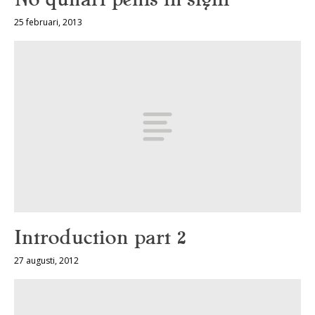
25 februari, 2013
Introduction part 2
27 augusti, 2012