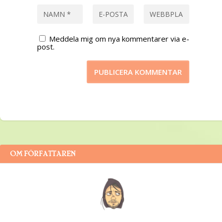
Meddela mig om nya kommentarer via e-
post.
OM FÖRFATTAREN