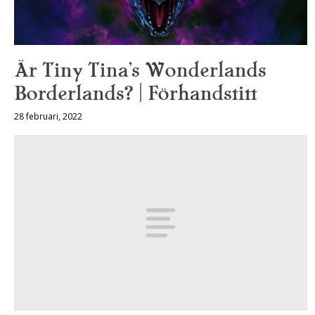
Är Tiny Tina’s Wonderlands
Borderlands? | Förhandstitt
28 februari, 2022