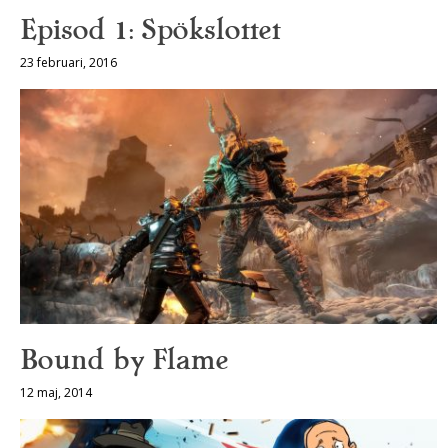
Episod 1: Spökslottet
23 februari, 2016
Bound by Flame
12 maj, 2014