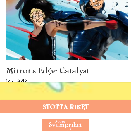
Mirror’s Edge: Catalyst
15 juni, 2016
STÖTTA RIKET