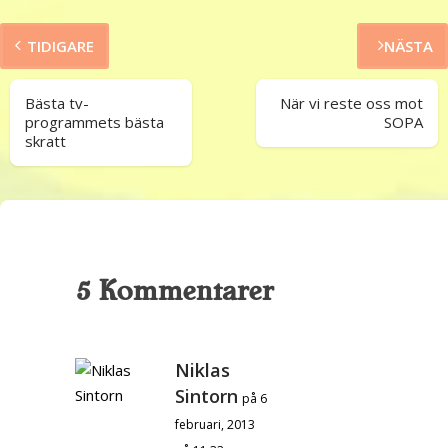
TIDIGARE
NÄSTA
Bästa tv-
När vi reste oss mot
programmets bästa
SOPA
skratt
5 Kommentarer
Niklas
Sintorn
på 6
februari, 2013