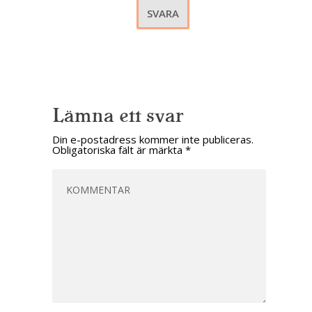
SVARA
Lämna ett svar
Din e-postadress kommer inte publiceras.
Obligatoriska fält är märkta
*