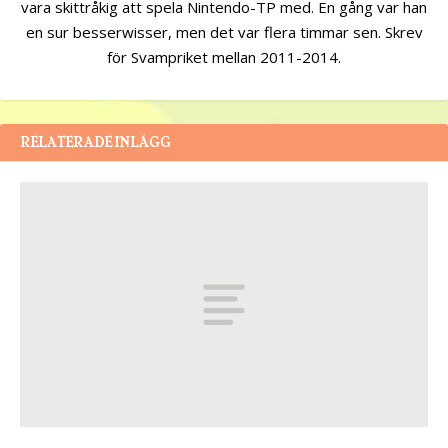
vara skittråkig att spela Nintendo-TP med. En gång var han
en sur besserwisser, men det var flera timmar sen. Skrev
för Svampriket mellan 2011-2014.
RELATERADE INLÄGG