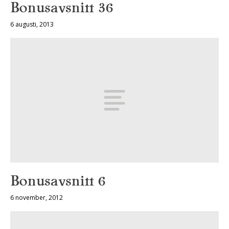
Bonusavsnitt 36
6 augusti, 2013
Bonusavsnitt 6
6 november, 2012