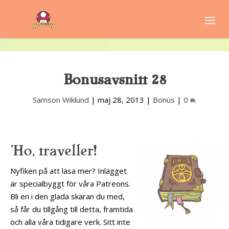
Bonusavsnitt 28
Samson Wiklund
|
maj 28, 2013
|
Bonus
|
0
'Ho, traveller!
Nyfiken på att läsa mer? Inlägget
är specialbyggt för våra Patreons.
Bli en i den glada skaran du med,
så får du tillgång till detta, framtida
och alla våra tidigare verk. Sitt inte