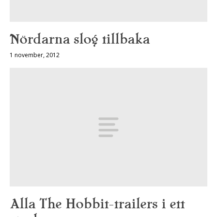
Nördarna slog tillbaka
1 november, 2012
Alla The Hobbit-trailers i ett