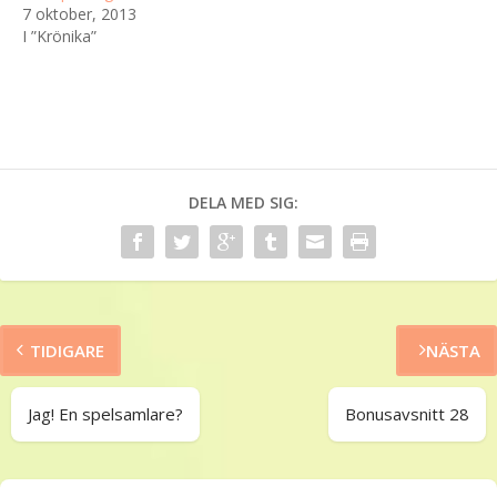
7 oktober, 2013
I ”Krönika”
DELA MED SIG:
TIDIGARE
NÄSTA
Jag! En spelsamlare?
Bonusavsnitt 28