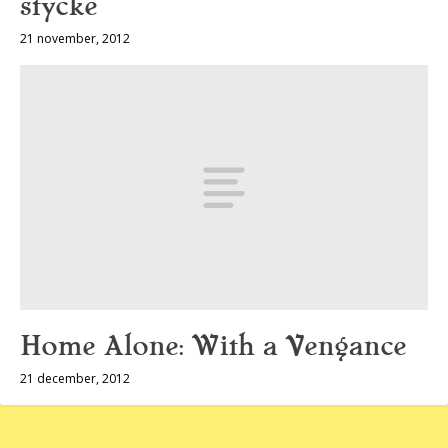
stycke
21 november, 2012
Home Alone: With a Vengance
21 december, 2012