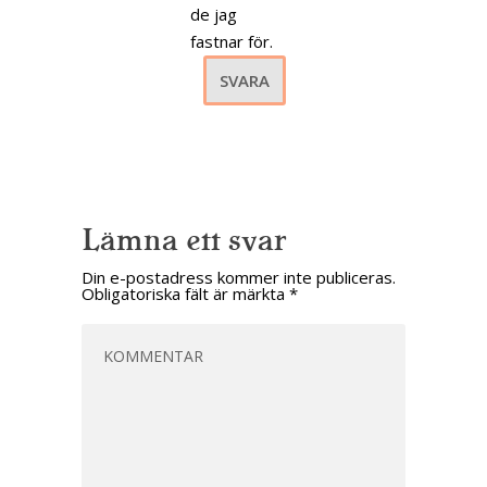
de jag
fastnar för.
SVARA
Lämna ett svar
Din e-postadress kommer inte publiceras.
Obligatoriska fält är märkta
*