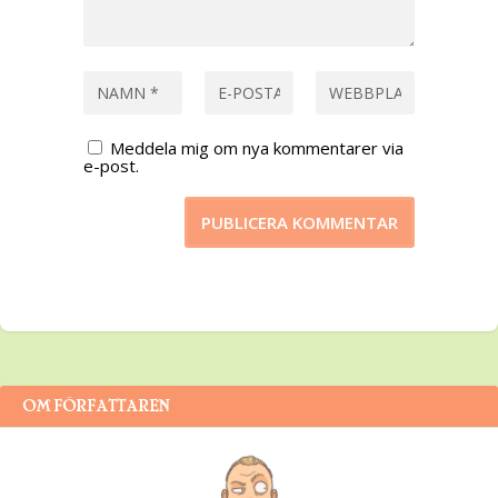
Meddela mig om nya kommentarer via
e-post.
OM FÖRFATTAREN