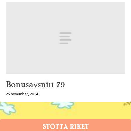
Bonusavsnitt 79
25 november, 2014
STÖTTA RIKET