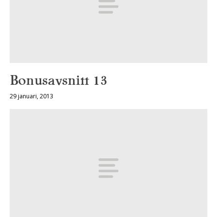
Bonusavsnitt 13
29 januari, 2013