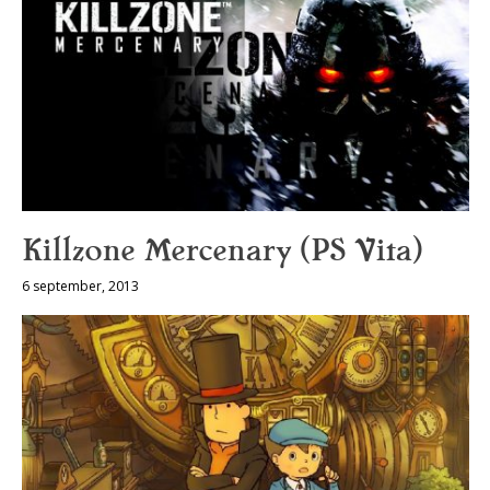
Killzone Mercenary (PS Vita)
6 september, 2013