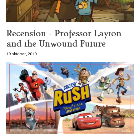
Recension — Professor Layton
and the Unwound Future
19 oktober, 2010