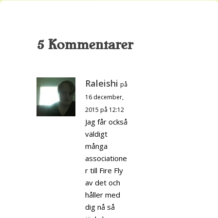
5 Kommentarer
Raleishi
på
16 december,
2015 på 12:12
Jag får också
väldigt
många
associatione
r till Fire Fly
av det och
håller med
dig nå så