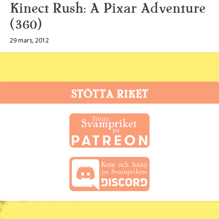
Kinect Rush: A Pixar Adventure
(360)
29 mars, 2012
STÖTTA RIKET