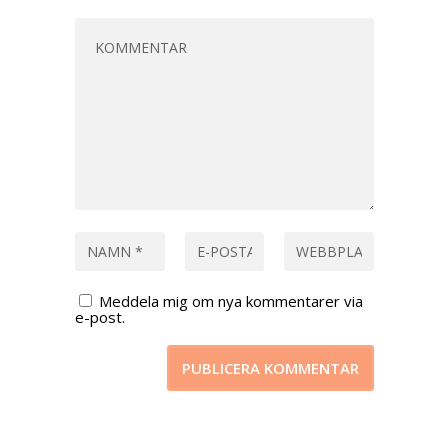
Meddela mig om nya kommentarer via
e-post.