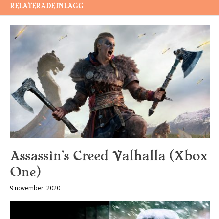
RELATERADE INLÄGG
Assassin’s Creed Valhalla (Xbox
One)
9 november, 2020