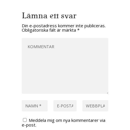
Lämna ett svar
Din e-postadress kommer inte publiceras.
Obligatoriska fält är märkta
*
Meddela mig om nya kommentarer via
e-post.