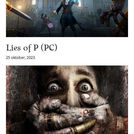
Lies of P (PC)
25 oktober, 2023