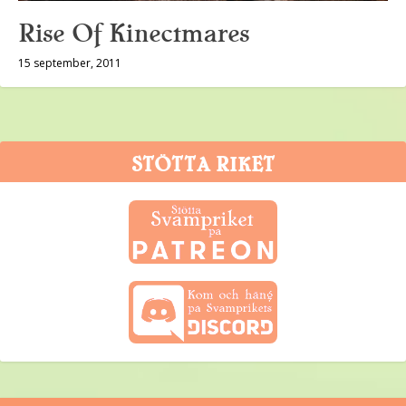
Rise Of Kinectmares
15 september, 2011
STÖTTA RIKET