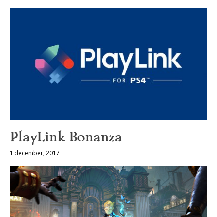
PlayLink Bonanza
1 december, 2017