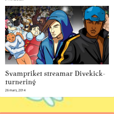
Svampriket streamar Divekick-
turnering
26 mars, 2014