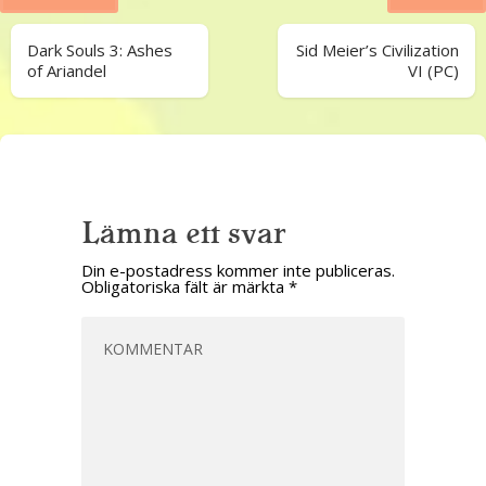
Dark Souls 3: Ashes
Sid Meier’s Civilization
of Ariandel
VI (PC)
Lämna ett svar
Din e-postadress kommer inte publiceras.
Obligatoriska fält är märkta
*