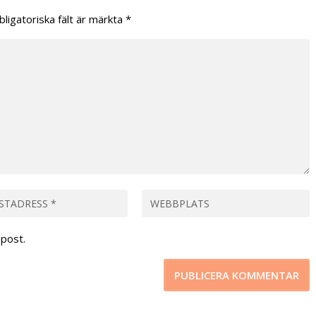
bligatoriska fält är märkta
*
post.