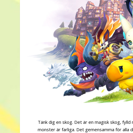
Tänk dig en skog. Det är en magisk skog, fylld
monster är farliga. Det gemensamma för alla de