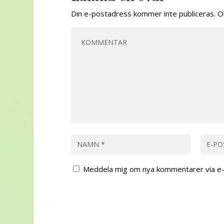
Din e-postadress kommer inte publiceras.
O
Meddela mig om nya kommentarer via e-