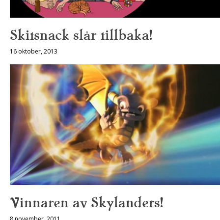
Skitsnack slår tillbaka!
16 oktober, 2013
Vinnaren av Skylanders!
8 november, 2011