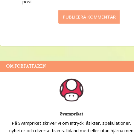
post.
OM FÖRFATTAREN
Svampriket
På Svampriket skriver vi om intryck, åsikter, spekulationer,
nyheter och diverse trams. Ibland med eller utan hjärna men