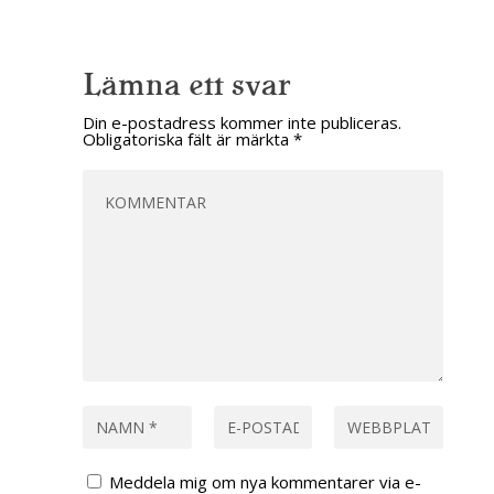
Lämna ett svar
Din e-postadress kommer inte publiceras.
Obligatoriska fält är märkta
*
Meddela mig om nya kommentarer via e-