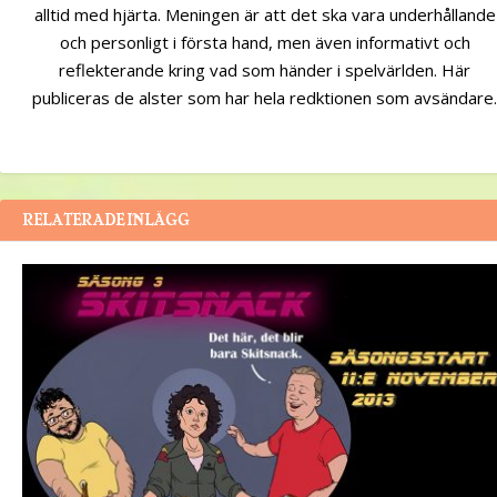
alltid med hjärta. Meningen är att det ska vara underhållande
och personligt i första hand, men även informativt och
reflekterande kring vad som händer i spelvärlden. Här
publiceras de alster som har hela redktionen som avsändare.
RELATERADE INLÄGG