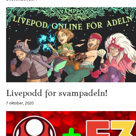
Livepodd för svampadeln!
7 oktober, 2020