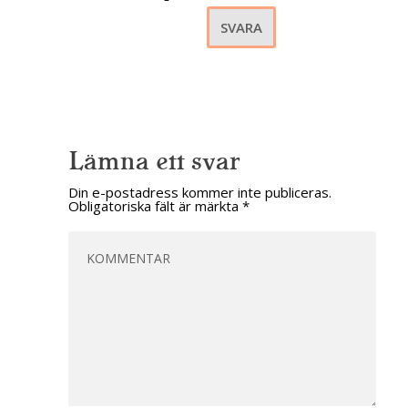
SVARA
Lämna ett svar
Din e-postadress kommer inte publiceras.
Obligatoriska fält är märkta
*