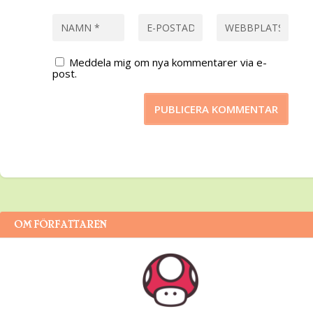
Meddela mig om nya kommentarer via e-
post.
OM FÖRFATTAREN