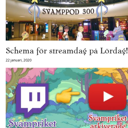
Schema för streamdag på Lördag!
22 januari, 2020