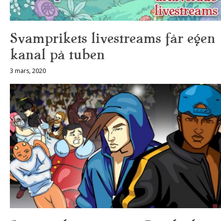
Svamprikets livestreams får egen
kanal på tuben
3 mars, 2020