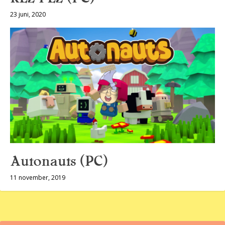
23 juni, 2020
Autonauts (PC)
11 november, 2019