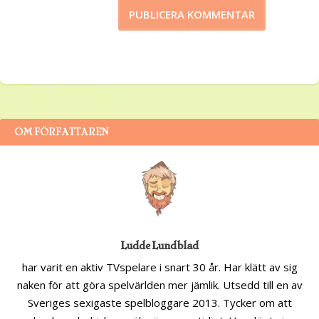
OM FÖRFATTAREN
Ludde Lundblad
har varit en aktiv TVspelare i snart 30 år. Har klätt av sig
naken för att göra spelvärlden mer jämlik. Utsedd till en av
Sveriges sexigaste spelbloggare 2013. Tycker om att