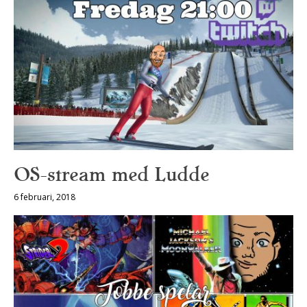
OS-stream med Ludde
6 februari, 2018