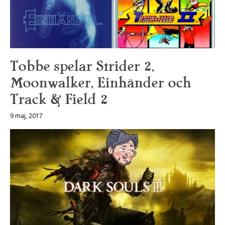
Tobbe spelar Strider 2,
Moonwalker, Einhänder och
Track & Field 2
9 maj, 2017