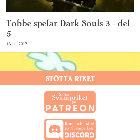
Tobbe spelar Dark Souls 3 – del
5
18 juli, 2017
STÖTTA RIKET