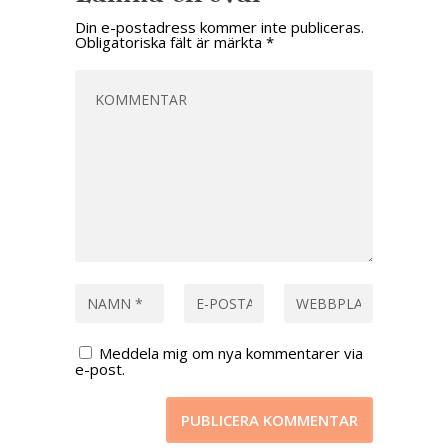
Din e-postadress kommer inte publiceras.
Obligatoriska fält är märkta
*
Meddela mig om nya kommentarer via
e-post.