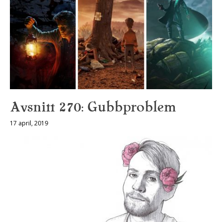
Avsnitt 270: Gubbproblem
17 april, 2019