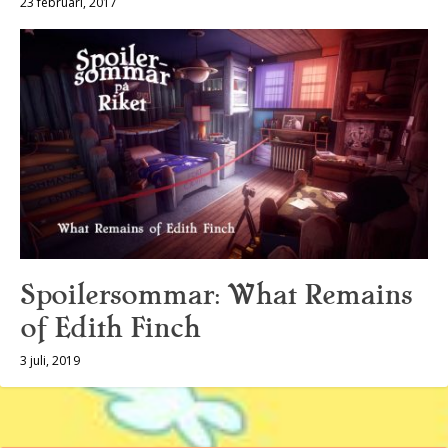
23 februari, 2017
Spoilersommar: What Remains
of Edith Finch
3 juli, 2019