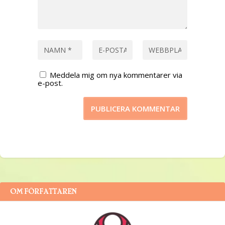
Meddela mig om nya kommentarer via
e-post.
OM FÖRFATTAREN