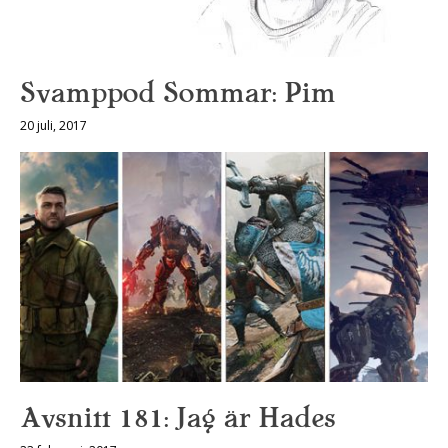
Svamppod Sommar: Pim
20 juli, 2017
Avsnitt 181: Jag är Hades