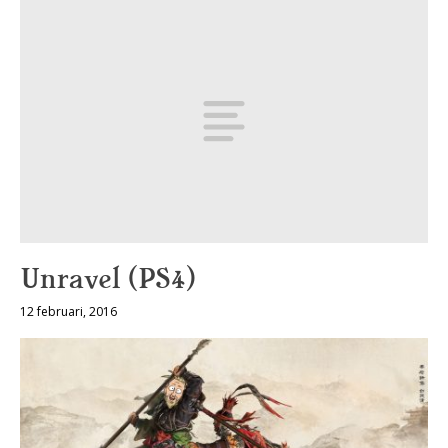
Unravel (PS4)
12 februari, 2016