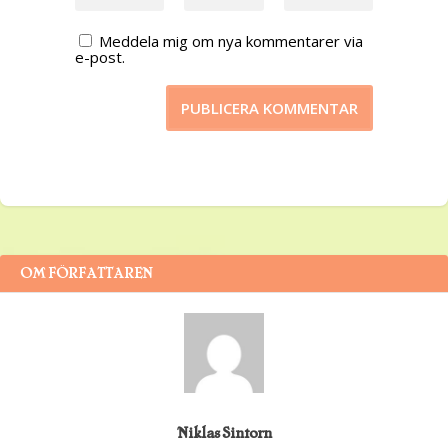
Meddela mig om nya kommentarer via
e-post.
OM FÖRFATTAREN
Niklas Sintorn