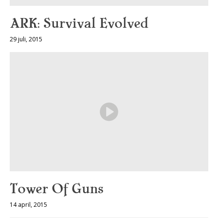
ARK: Survival Evolved
29 juli, 2015
Tower Of Guns
14 april, 2015