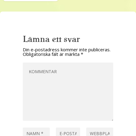
Lämna ett svar
Din e-postadress kommer inte publiceras.
Obligatoriska fält är märkta
*