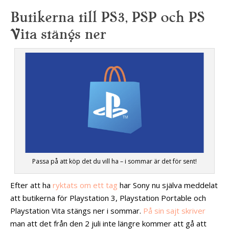
Butikerna till PS3, PSP och PS
Vita stängs ner
Passa på att köp det du vill ha – i sommar är det för sent!
Efter att ha
ryktats om ett tag
har Sony nu själva meddelat
att butikerna för Playstation 3, Playstation Portable och
Playstation Vita stängs ner i sommar.
På sin sajt skriver
man att det från den 2 juli inte längre kommer att gå att