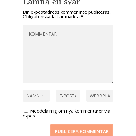
Lämna ett svar
Din e-postadress kommer inte publiceras.
Obligatoriska fält är märkta
*
Meddela mig om nya kommentarer via
e-post.