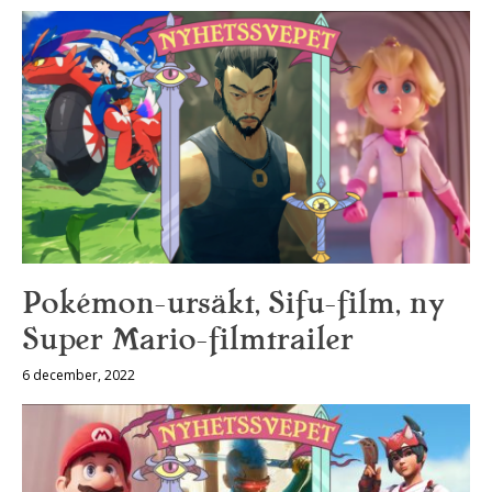
Pokémon-ursäkt, Sifu-film, ny
Super Mario-filmtrailer
6 december, 2022