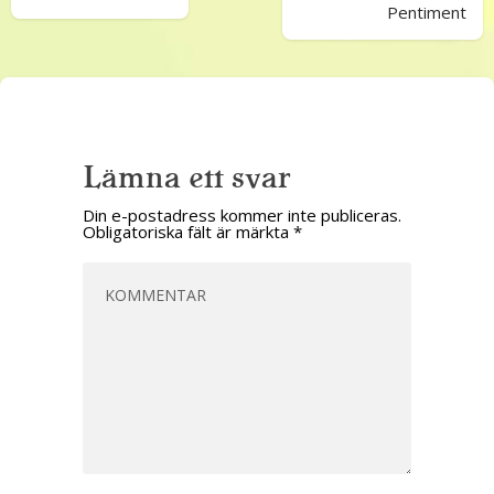
Pentiment
Lämna ett svar
Din e-postadress kommer inte publiceras.
Obligatoriska fält är märkta
*