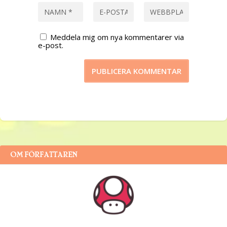
Meddela mig om nya kommentarer via
e-post.
OM FÖRFATTAREN