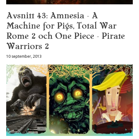
Avsnitt 43: Amnesia – A
Machine for Pigs, Total War
Rome 2 och One Piece – Pirate
Warriors 2
10 september, 2013