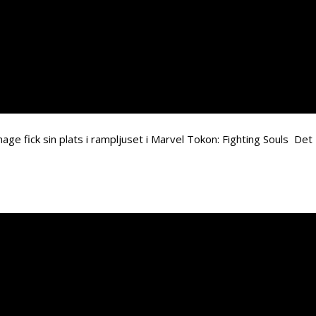
e fick sin plats i rampljuset i Marvel Tokon: Fighting Souls Det