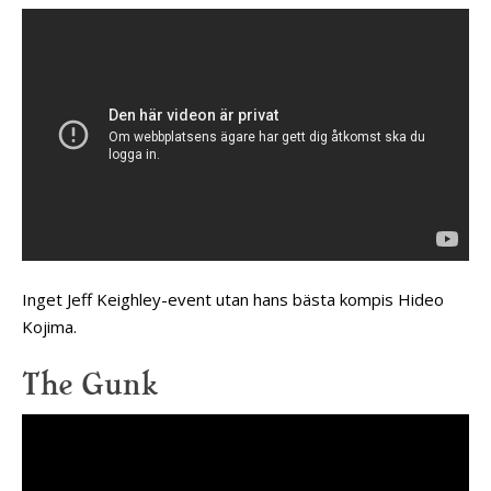
Inget Jeff Keighley-event utan hans bästa kompis Hideo
Kojima.
The Gunk