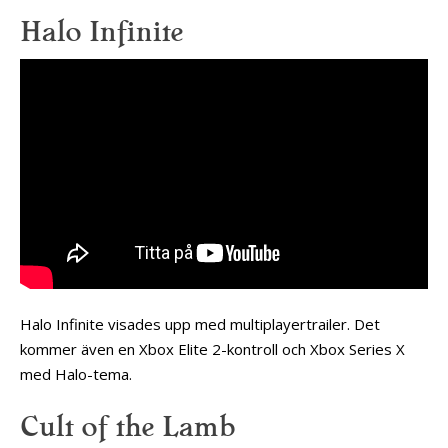
Halo Infinite
Halo Infinite visades upp med multiplayertrailer. Det
kommer även en Xbox Elite 2-kontroll och Xbox Series X
med Halo-tema.
Cult of the Lamb