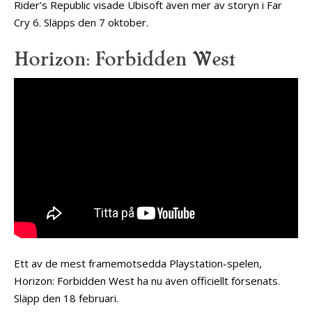
Rider’s Republic visade Ubisoft även mer av storyn i Far
Cry 6. Släpps den 7 oktober.
Horizon: Forbidden West
Ett av de mest framemotsedda Playstation-spelen,
Horizon: Forbidden West ha nu även officiellt försenats.
Släpp den 18 februari.