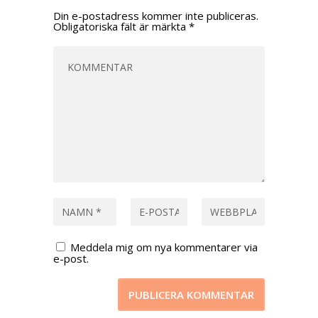
Din e-postadress kommer inte publiceras.
Obligatoriska fält är märkta
*
Meddela mig om nya kommentarer via
e-post.