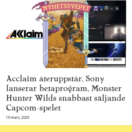
Acclaim återuppstår, Sony
lanserar betaprogram, Monster
Hunter Wilds snabbast säljande
Capcom-spelet
10 mars, 2025