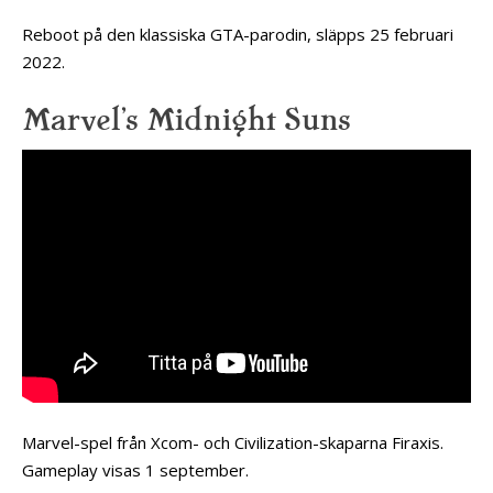
Reboot på den klassiska GTA-parodin, släpps 25 februari
2022.
Marvel’s Midnight Suns
Marvel-spel från Xcom- och Civilization-skaparna Firaxis.
Gameplay visas 1 september.