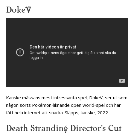
DokeV
Kanske mässans mest intressanta spel, DokeV, ser ut som
någon sorts Pokémon-liknande open world-spel och har
fått hela internet att snacka. Släpps, kanske, 2022.
Death Stranding Director’s Cut