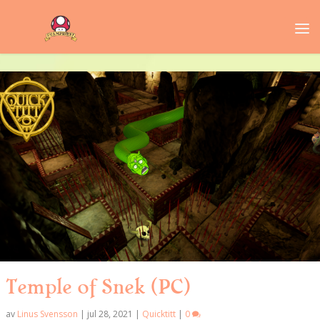
Temple of Snek (PC)
av
Linus Svensson
|
jul 28, 2021
|
Quicktitt
|
0