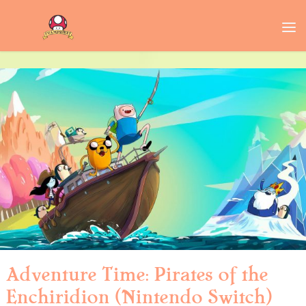
Adventure Time: Pirates of the
Enchiridion (Nintendo Switch)