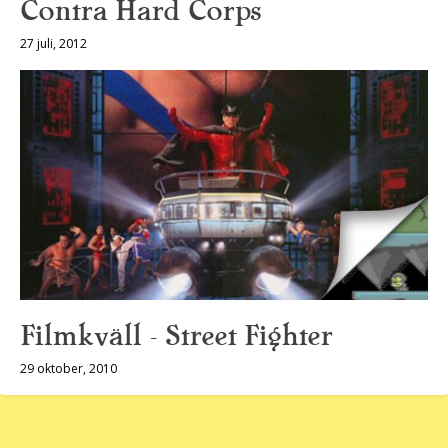
Contra Hard Corps
27 juli, 2012
Filmkväll – Street Fighter
29 oktober, 2010