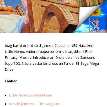
Idag har vi drömt färdigt med Capcoms NES-klassikern
Little Nemo. Anders rapporter om kristalljakten i Final
Fantasy IV och vi introducerar första delen av Samsons
topp 100. Nästa vecka tar vi oss an Strider till Sega Mega
Drive.
Länkar
Little Nemos reklamfilmen
Ronald Jenkees – Throwing Fire