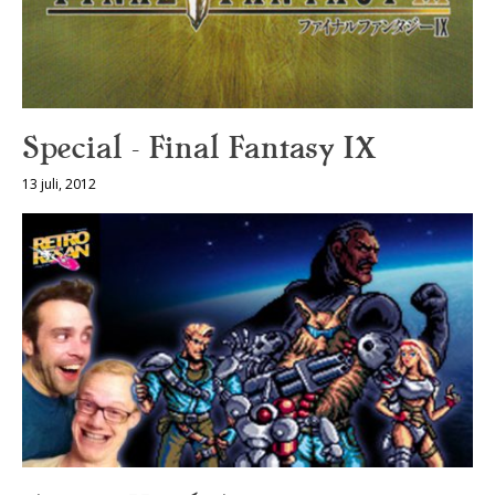
Special – Final Fantasy IX
13 juli, 2012