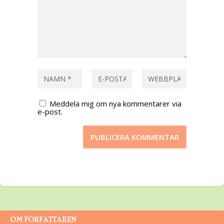
Meddela mig om nya kommentarer via
e-post.
OM FÖRFATTAREN