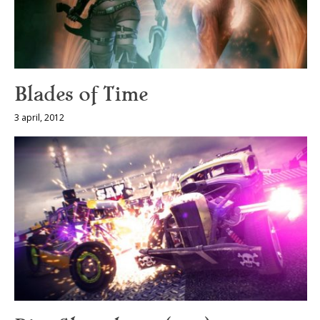
Blades of Time
3 april, 2012