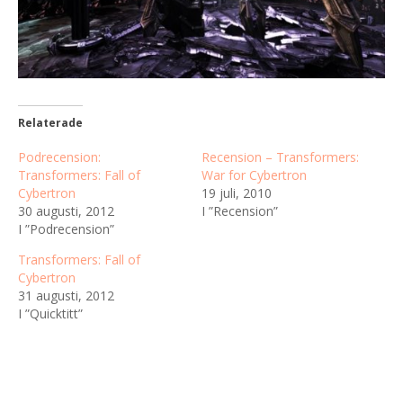
Relaterade
Podrecension:
Recension – Transformers:
Transformers: Fall of
War for Cybertron
Cybertron
19 juli, 2010
30 augusti, 2012
I ”Recension”
I ”Podrecension”
Transformers: Fall of
Cybertron
31 augusti, 2012
I ”Quicktitt”