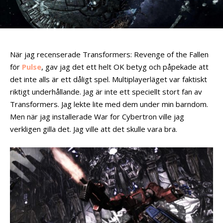
När jag recenserade Transformers: Revenge of the Fallen
för
Pulse
, gav jag det ett helt OK betyg och påpekade att
det inte alls är ett dåligt spel. Multiplayerläget var faktiskt
riktigt underhållande. Jag är inte ett speciellt stort fan av
Transformers. Jag lekte lite med dem under min barndom.
Men när jag installerade War for Cybertron ville jag
verkligen gilla det. Jag ville att det skulle vara bra.