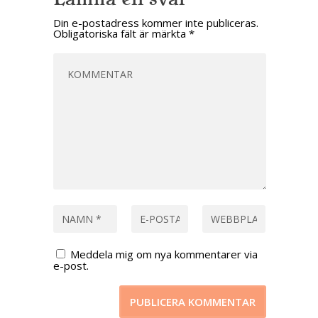
Din e-postadress kommer inte publiceras.
Obligatoriska fält är märkta
*
Meddela mig om nya kommentarer via
e-post.