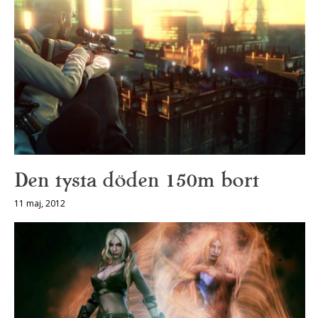
Den tysta döden 150m bort
11 maj, 2012