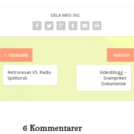
DELA MED SIG:
TIDIGARE
NÄSTA
Retroresan VS. Radio
Videoblogg –
Speltorsk
Svampriket
Dokumentär
6 Kommentarer