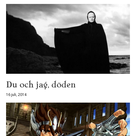
Du och jag, döden
16 juli, 2014