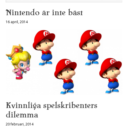
Nintendo är inte bäst
16 april, 2014
Kvinnliga spelskribenters
dilemma
20 februari, 2014