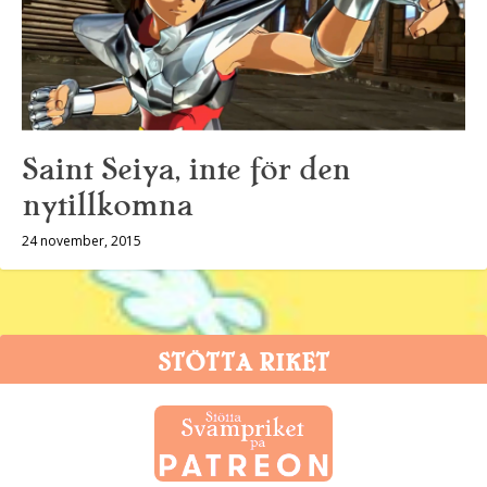
Saint Seiya, inte för den
nytillkomna
24 november, 2015
STÖTTA RIKET