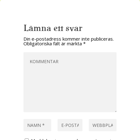
Lämna ett svar
Din e-postadress kommer inte publiceras.
Obligatoriska fält är märkta
*