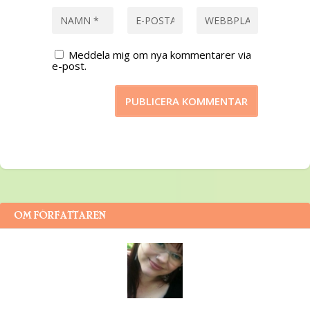
Meddela mig om nya kommentarer via
e-post.
OM FÖRFATTAREN