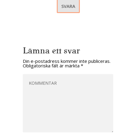
SVARA
Lämna ett svar
Din e-postadress kommer inte publiceras.
Obligatoriska fält är märkta
*