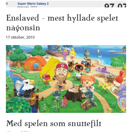
Enslaved — mest hyllade spelet
någonsin
17 oktober, 2010
Med spelen som snuttefilt