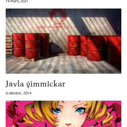
16 mars, 2021
Jävla gimmickar
6 oktober, 2014