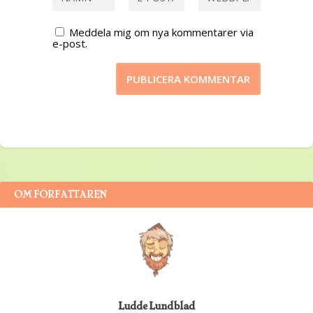
Meddela mig om nya kommentarer via
e-post.
OM FÖRFATTAREN
Ludde Lundblad