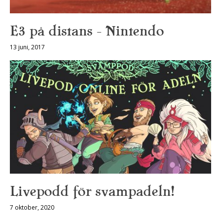
E3 på distans — Nintendo
13 juni, 2017
Livepodd för svampadeln!
7 oktober, 2020