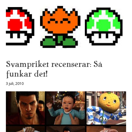
Svampriket recenserar: Så
funkar det!
3 juli, 2010