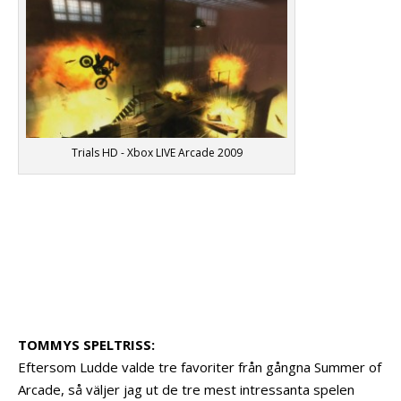
Trials HD - Xbox LIVE Arcade 2009
TOMMYS SPELTRISS:
Eftersom Ludde valde tre favoriter från gångna Summer of
Arcade, så väljer jag ut de tre mest intressanta spelen