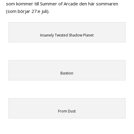
som kommer till Summer of Arcade den här sommaren
(som börjar 27:e juli).
Insanely Twisted Shadow Planet
Bastion
From Dust