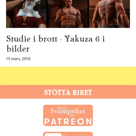
Studie i brott – Yakuza 6 i
bilder
15 mars, 2018
STÖTTA RIKET