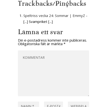
Trackbacks/Pingbacks
Speltriss vecka 24: Sommar | EmmyZ
-
[...] Svampriket [...]
Lämna ett svar
Din e-postadress kommer inte publiceras.
Obligatoriska fält är märkta
*