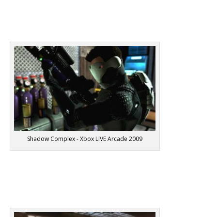
Shadow Complex - Xbox LIVE Arcade 2009