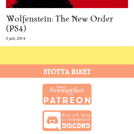
Wolfenstein: The New Order
(PS4)
5 juni, 2014
STÖTTA RIKET