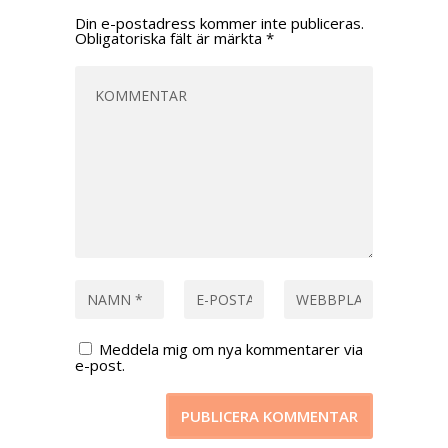
Din e-postadress kommer inte publiceras.
Obligatoriska fält är märkta
*
Meddela mig om nya kommentarer via
e-post.