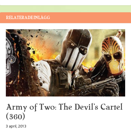
RELATERADE INLÄGG
Army of Two: The Devil’s Cartel
(360)
3 april, 2013