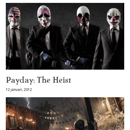
Payday: The Heist
12 januari, 2012