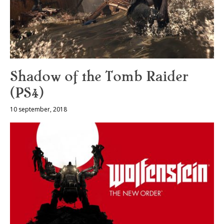
Shadow of the Tomb Raider
(PS4)
10 september, 2018