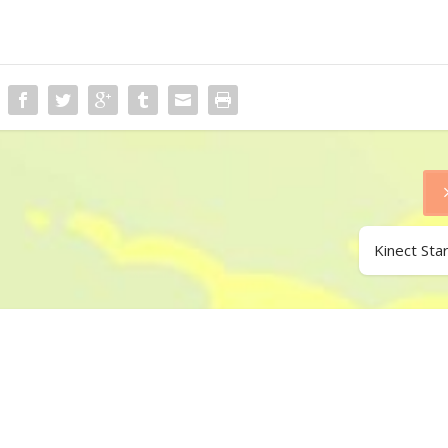
Kinect Sta