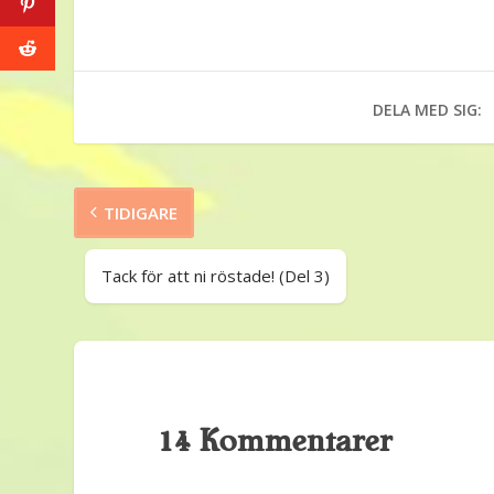
DELA MED SIG:
TIDIGARE
Tack för att ni röstade! (Del 3)
14 Kommentarer