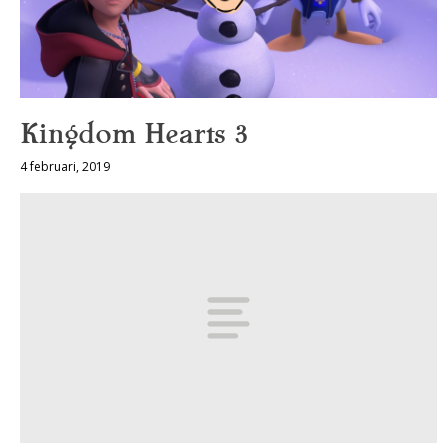
Kingdom Hearts 3
4 februari, 2019