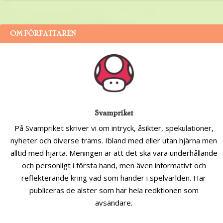
OM FÖRFATTAREN
Svampriket
På Svampriket skriver vi om intryck, åsikter, spekulationer,
nyheter och diverse trams. Ibland med eller utan hjärna men
alltid med hjärta. Meningen är att det ska vara underhållande
och personligt i första hand, men även informativt och
reflekterande kring vad som händer i spelvärlden. Här
publiceras de alster som har hela redktionen som
avsändare.