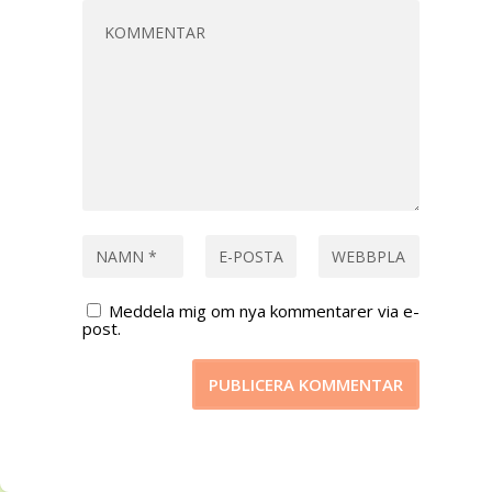
Meddela mig om nya kommentarer via e-
post.