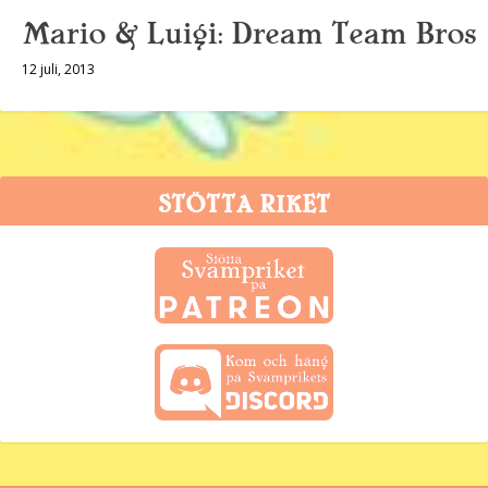
Mario & Luigi: Dream Team Bros
12 juli, 2013
STÖTTA RIKET