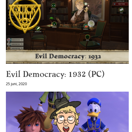
Evil Democracy: 1932 (PC)
25 juni, 2020