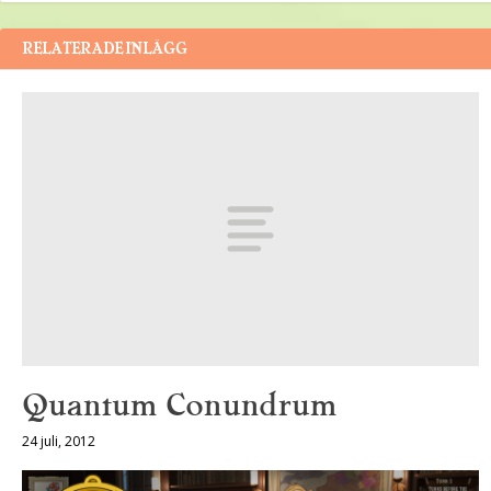
RELATERADE INLÄGG
Quantum Conundrum
24 juli, 2012