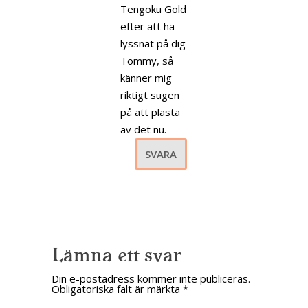
Tengoku Gold
efter att ha
lyssnat på dig
Tommy, så
känner mig
riktigt sugen
på att plasta
av det nu.
SVARA
Lämna ett svar
Din e-postadress kommer inte publiceras.
Obligatoriska fält är märkta
*