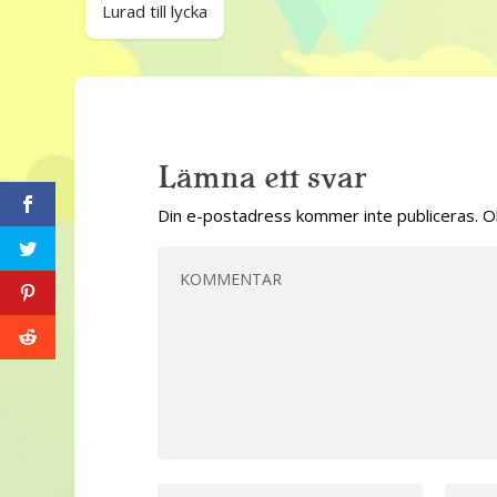
Lurad till lycka
Lämna ett svar
Din e-postadress kommer inte publiceras.
O