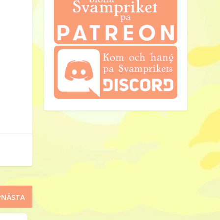
NÄSTA