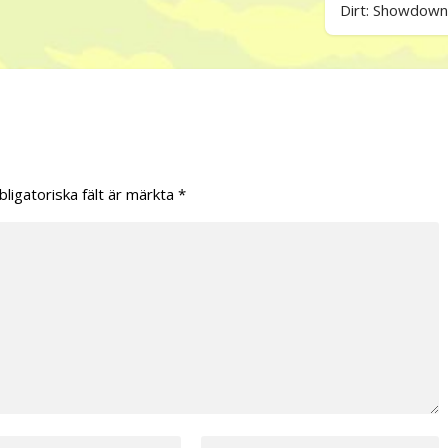
Dirt: Showdown
bligatoriska fält är märkta
*