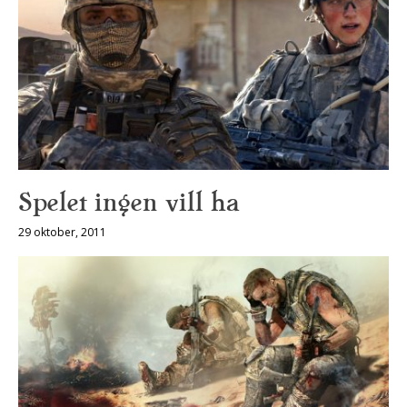
Spelet ingen vill ha
29 oktober, 2011