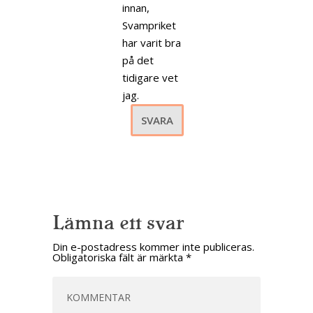
innan,
Svampriket
har varit bra
på det
tidigare vet
jag.
SVARA
Lämna ett svar
Din e-postadress kommer inte publiceras.
Obligatoriska fält är märkta
*