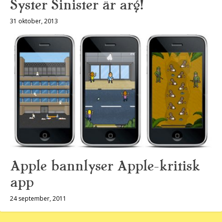
Syster Sinister är arg!
31 oktober, 2013
Apple bannlyser Apple-kritisk
app
24 september, 2011