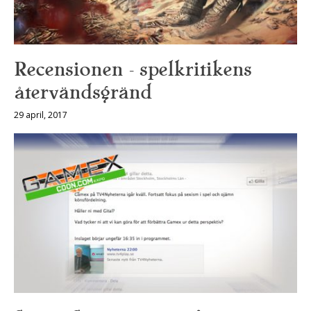
Recensionen – spelkritikens
återvändsgränd
29 april, 2017