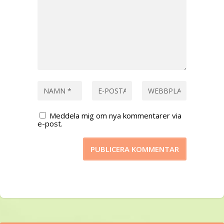
Meddela mig om nya kommentarer via
e-post.