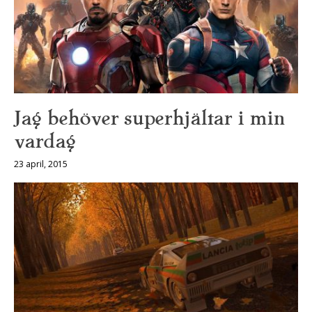
Jag behöver superhjältar i min
vardag
23 april, 2015