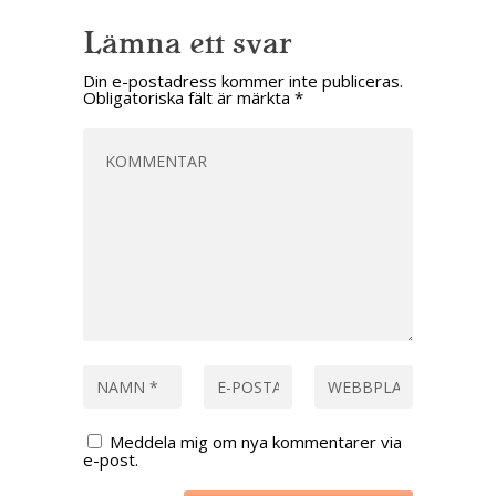
Lämna ett svar
Din e-postadress kommer inte publiceras.
Obligatoriska fält är märkta
*
Meddela mig om nya kommentarer via
e-post.