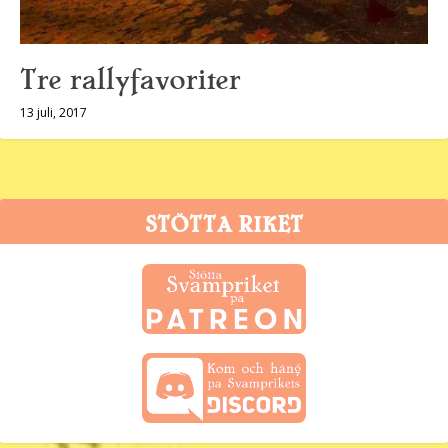
Tre rallyfavoriter
13 juli, 2017
STÖTTA RIKET