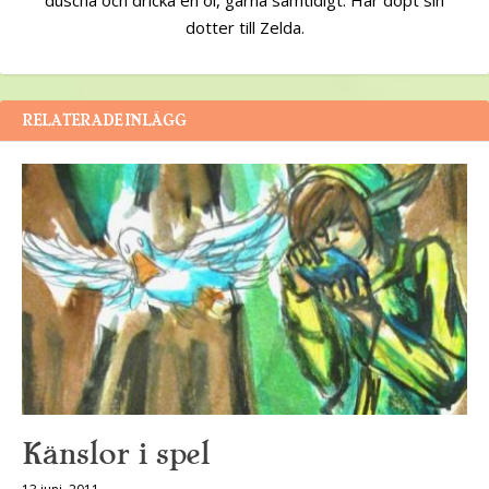
dotter till Zelda.
RELATERADE INLÄGG
Känslor i spel