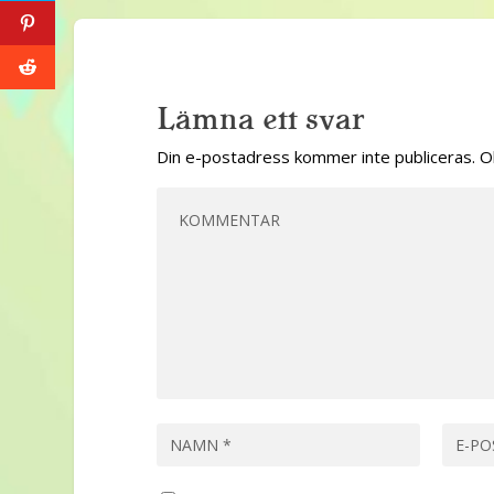
Lämna ett svar
Din e-postadress kommer inte publiceras.
O