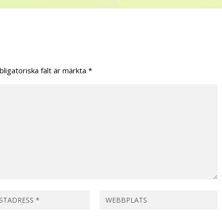
bligatoriska fält är märkta
*