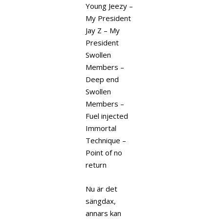
Young Jeezy –
My President
Jay Z – My
President
Swollen
Members –
Deep end
Swollen
Members –
Fuel injected
Immortal
Technique –
Point of no
return
Nu är det
sängdax,
annars kan