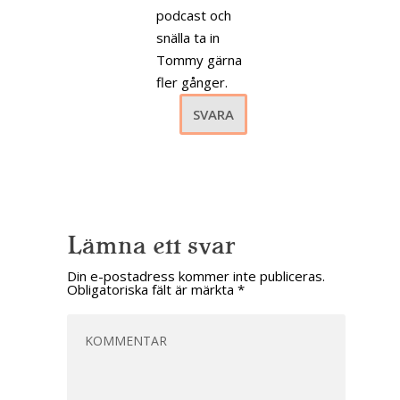
podcast och
snälla ta in
Tommy gärna
fler gånger.
SVARA
Lämna ett svar
Din e-postadress kommer inte publiceras.
Obligatoriska fält är märkta
*