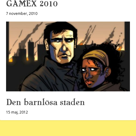
GAMEX 2010
7 november, 2010
Den barnlösa staden
15 maj, 2012