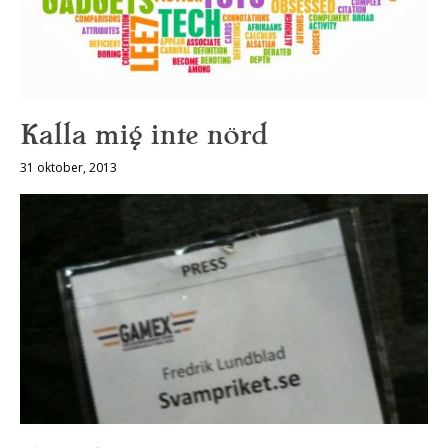
Kalla mig inte nörd
31 oktober, 2013