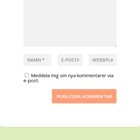
Meddela mig om nya kommentarer via
e-post.