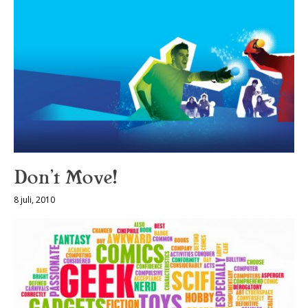
Don’t Move!
8 juli, 2010