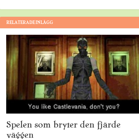
RELATERADE INLÄGG
Spelen som bryter den fjärde
väggen