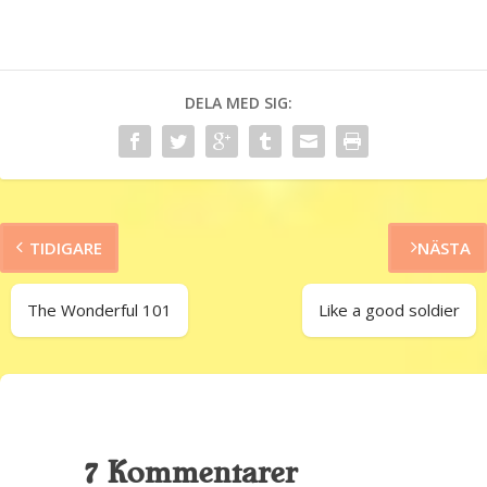
DELA MED SIG:
TIDIGARE
NÄSTA
The Wonderful 101
Like a good soldier
7 Kommentarer