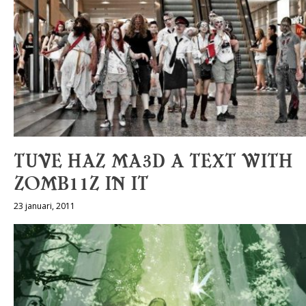
TUVE HAZ MA3D A TEXT WITH
ZOMB11Z IN IT
23 januari, 2011