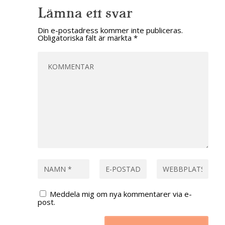
Lämna ett svar
Din e-postadress kommer inte publiceras.
Obligatoriska fält är märkta
*
Meddela mig om nya kommentarer via e-
post.