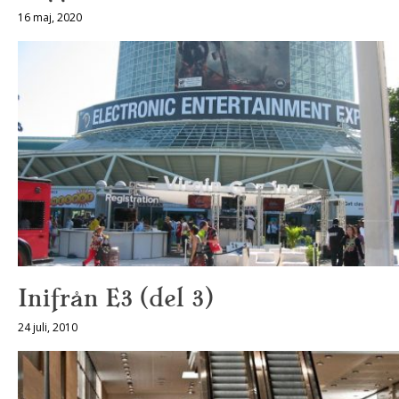
16 maj, 2020
Inifrån E3 (del 3)
24 juli, 2010