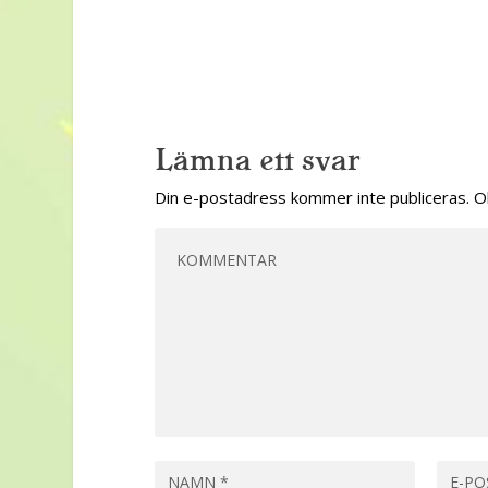
Lämna ett svar
Din e-postadress kommer inte publiceras.
O