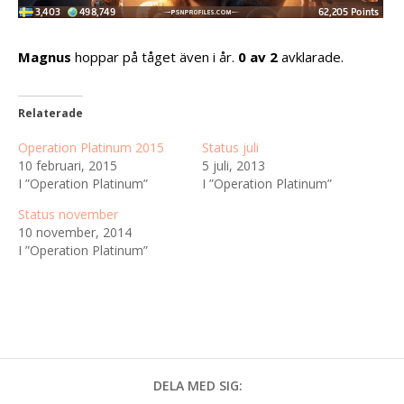
Magnus
hoppar på tåget även i år.
0 av 2
avklarade.
Relaterade
Operation Platinum 2015
Status juli
10 februari, 2015
5 juli, 2013
I ”Operation Platinum”
I ”Operation Platinum”
Status november
10 november, 2014
I ”Operation Platinum”
DELA MED SIG: