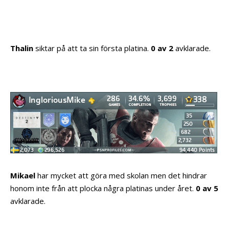
Thalin
siktar på att ta sin första platina.
0 av 2
avklarade.
Mikael
har mycket att göra med skolan men det hindrar
honom inte från att plocka några platinas under året.
0 av 5
avklarade.