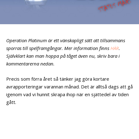
Operation Platinum är ett vänskapligt sätt att tillsammans
sporras till spelframgångar. Mer information finns
HÄR
.
Självklart kan man hoppa på tåget även nu, skriv bara i
kommentarerna nedan.
Precis som förra året så tänker jag göra kortare
avrapporteringar varannan månad. Det är alltså dags att gå
igenom vad vi hunnit skrapa ihop när en sjättedel av tiden
gått.