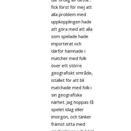
fick först för mej att
alla problem med
uppkopplingen hade
att göra med att alla
som spelade hade
importerat och
därför hamnade i
matcher med folk
över ett större
geografiskt område,
istället för att bli
matchade med folk i
sin geografiska
närhet. Jag hoppas få
spelet idag eller
imorgon, och tänker
främst sitta med