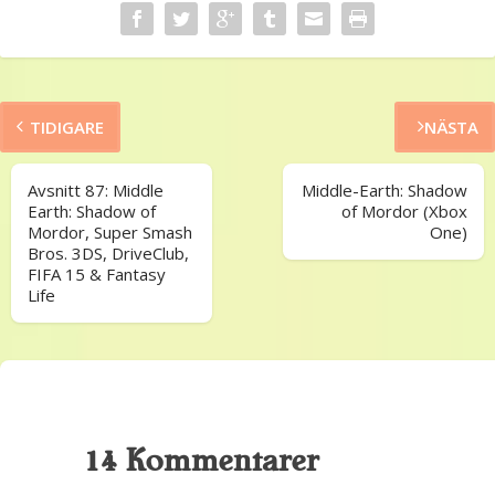
TIDIGARE
NÄSTA
Avsnitt 87: Middle
Middle-Earth: Shadow
Earth: Shadow of
of Mordor (Xbox
Mordor, Super Smash
One)
Bros. 3DS, DriveClub,
FIFA 15 & Fantasy
Life
14 Kommentarer