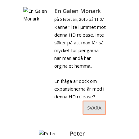
En Galen Monark
på 5 februari, 2015 på 11:07
Känner lite ljummet mot
denna HD release. Inte
säker på att man får så
mycket för pengarna
när man ändå har
orginalet hemma..
En fråga är dock om
expansionerna är med i
denna HD release?
SVARA
Peter