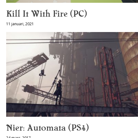
Kill It With Fire (PC)
11 januari, 2021
Nier: Automata (PS4)
24 mars, 2017