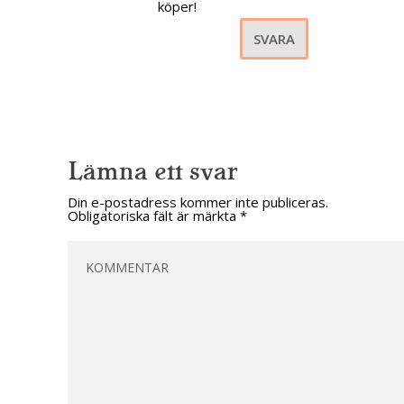
köper!
SVARA
Lämna ett svar
Din e-postadress kommer inte publiceras.
Obligatoriska fält är märkta
*