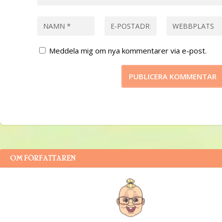
Meddela mig om nya kommentarer via e-post.
OM FÖRFATTAREN