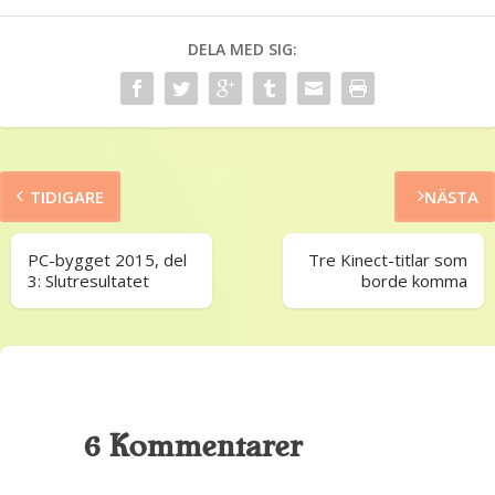
DELA MED SIG:
TIDIGARE
NÄSTA
PC-bygget 2015, del
Tre Kinect-titlar som
3: Slutresultatet
borde komma
6 Kommentarer