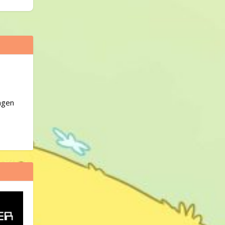
ingen