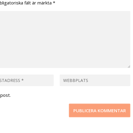
bligatoriska fält är märkta
*
post.