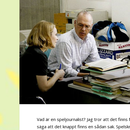
Vad är en speljournalist? Jag tror att det finns
säga att det knappt finns en sådan sak. Spelskri