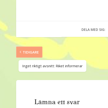
DELA MED SIG:
TIDIGARE
Inget riktigt avsnitt: Riket informerar
Lämna ett svar