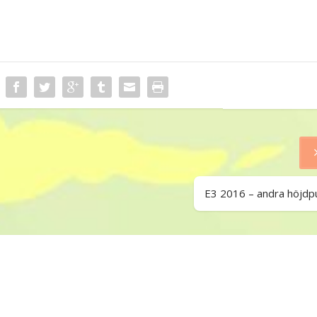
E3 2016 – andra höjdp