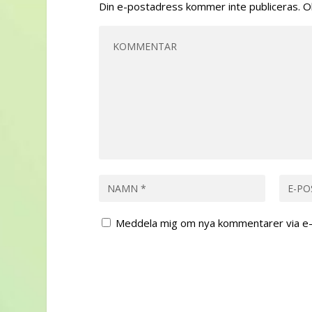
Din e-postadress kommer inte publiceras.
O
Meddela mig om nya kommentarer via e-